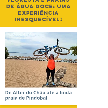
de água doce: uma
experiência
inesquecível!
De Alter do Chão até a linda
praia de Pindobal