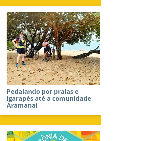
Pedalando por praias e
igarapés até a comunidade
Aramanaí