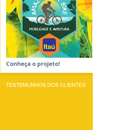
Conheça o projeto!
TESTEMUNHOS DOS CLIENTES