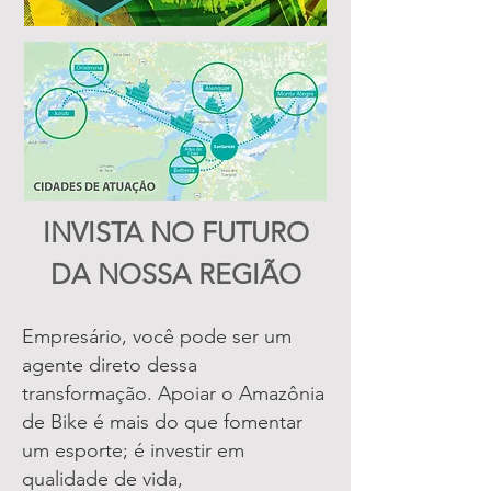
INVISTA NO FUTURO
DA NOSSA REGIÃO
Empresário, você pode ser um
agente direto dessa
transformação. Apoiar o Amazônia
de Bike é mais do que fomentar
um esporte; é investir em
qualidade de vida,