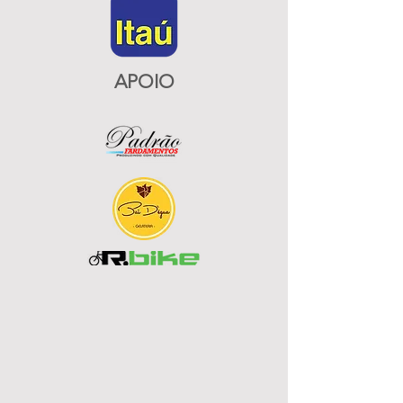
APOIO