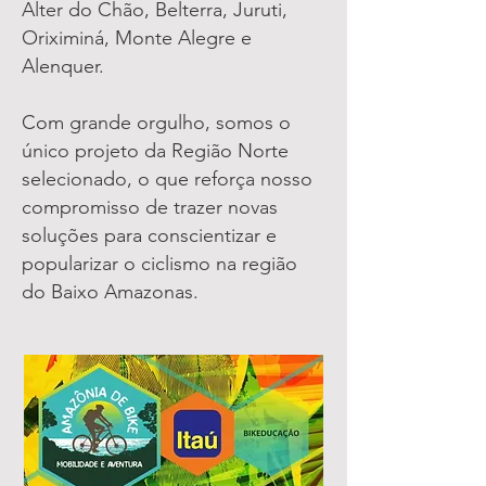
Alter do Chão, Belterra, Juruti,
Oriximiná, Monte Alegre e
Alenquer.
Com grande orgulho, somos o
único projeto da Região Norte
selecionado, o que reforça nosso
compromisso de trazer novas
soluções para conscientizar e
popularizar o ciclismo na região
do Baixo Amazonas.