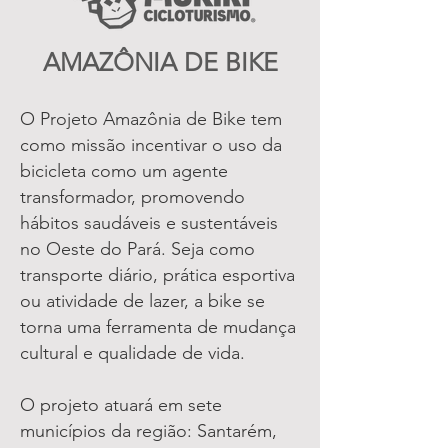
AMAZÔNIA DE BIKE
O Projeto Amazônia de Bike tem
como missão incentivar o uso da
bicicleta como um agente
transformador, promovendo
hábitos saudáveis e sustentáveis
no Oeste do Pará. Seja como
transporte diário, prática esportiva
ou atividade de lazer, a bike se
torna uma ferramenta de mudança
cultural e qualidade de vida.
O projeto atuará em sete
municípios da região: Santarém,