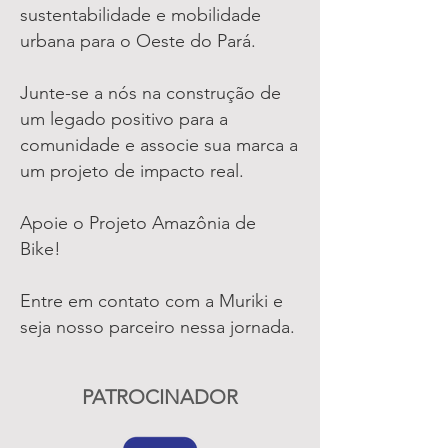
sustentabilidade e mobilidade
urbana para o Oeste do Pará.
Junte-se a nós na construção de
um legado positivo para a
comunidade e associe sua marca a
um projeto de impacto real.
Apoie o Projeto Amazônia de
Bike!
Entre em contato com a Muriki e
seja nosso parceiro nessa jornada.
PATROCINADOR