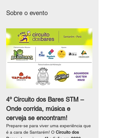
Sobre o evento
4º Circuito dos Bares STM – 
Onde corrida, música e 
cerveja se encontram!
Prepare-se para viver uma experiência que 
é a cara de Santarém! O 
Circuito dos 