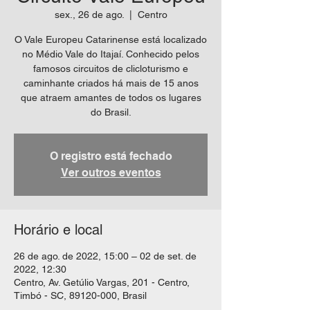
sex., 26 de ago.
  |  
Centro
O Vale Europeu Catarinense está localizado
no Médio Vale do Itajaí. Conhecido pelos
famosos circuitos de clicloturismo e
caminhante criados há mais de 15 anos
que atraem amantes de todos os lugares
O registro está fechado
Ver outros eventos
Horário e local
26 de ago. de 2022, 15:00 – 02 de set. de
2022, 12:30
Centro, Av. Getúlio Vargas, 201 - Centro,
Timbó - SC, 89120-000, Brasil