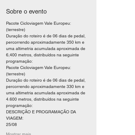
Sobre o evento
Pacote Cicloviagem Vale Europeu: 
(terrestre)
Duração do roteiro é de 06 dias de pedal, 
percorrendo aproximadamente 350 km e 
uma altimetria acumulada aproximada de 
6,400 metros, distribuídos na seguinte 
programação:
Pacote Cicloviagem Vale Europeu: 
(terrestre)
Duração do roteiro é de 06 dias de pedal, 
percorrendo aproximadamente 330 km e 
uma altimetria acumulada aproximada de 
4.600 metros, distribuídos na seguinte 
programação:
DESCRIÇÃO E PROGRAMAÇÃO DA 
VIAGEM:
25/08
Mostrar mais