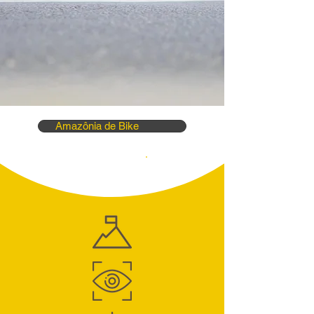
Amazônia de Bike