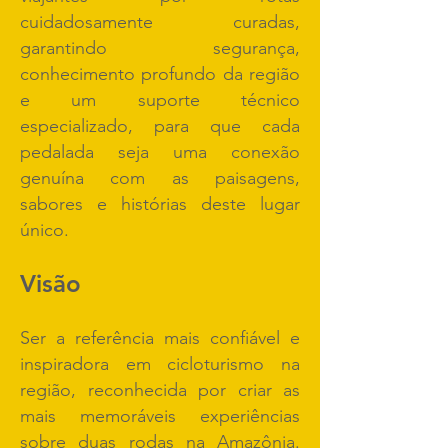
cuidadosamente curadas,
garantindo segurança,
conhecimento profundo da região
e um suporte técnico
especializado, para que cada
pedalada seja uma conexão
genuína com as paisagens,
sabores e histórias deste lugar
único.
Visão
Ser a referência mais confiável e
inspiradora em cicloturismo na
região, reconhecida por criar as
mais memoráveis experiências
sobre duas rodas na Amazônia.