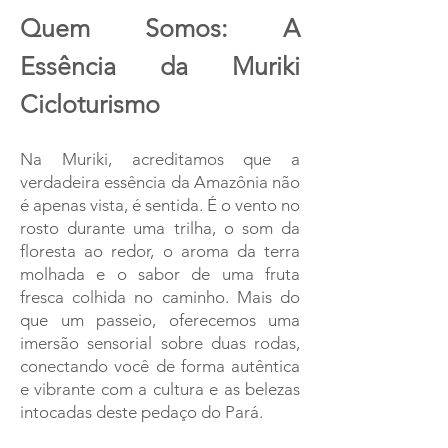
Quem Somos: A
Essência da Muriki
Cicloturismo
Na Muriki, acreditamos que a
verdadeira essência da Amazônia não
é apenas vista, é sentida. É o vento no
rosto durante uma trilha, o som da
floresta ao redor, o aroma da terra
molhada e o sabor de uma fruta
fresca colhida no caminho. Mais do
que um passeio, oferecemos uma
imersão sensorial sobre duas rodas,
conectando você de forma autêntica
e vibrante com a cultura e as belezas
intocadas deste pedaço do Pará.