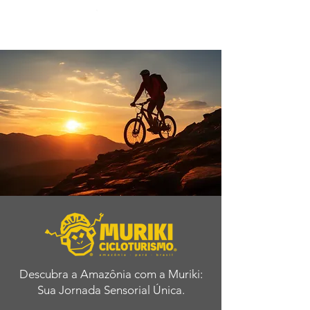
Descubra a Amazônia com a Muriki:
Sua Jornada Sensorial Única.