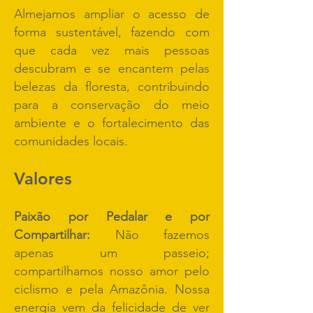
Almejamos ampliar o acesso de
forma sustentável, fazendo com
que cada vez mais pessoas
descubram e se encantem pelas
belezas da floresta, contribuindo
para a conservação do meio
ambiente e o fortalecimento das
comunidades locais.
Valores
Paixão por Pedalar e por
Compartilhar:
Não fazemos
apenas um passeio;
compartilhamos nosso amor pelo
ciclismo e pela Amazônia. Nossa
energia vem da felicidade de ver