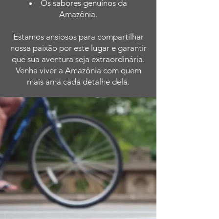
Os sabores genuínos da
Amazônia.
Estamos ansiosos para compartilhar
nossa paixão por este lugar e garantir
que sua aventura seja extraordinária.
Venha viver a Amazônia com quem
mais ama cada detalhe dela.