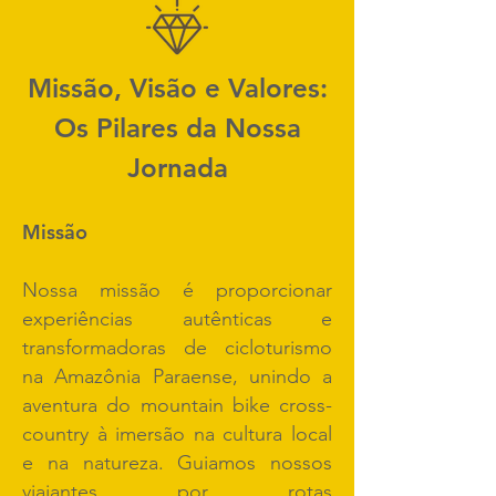
Missão, Visão e Valores:
Os Pilares da Nossa
Jornada
Missão
Nossa missão é proporcionar
experiências autênticas e
transformadoras de cicloturismo
na Amazônia Paraense, unindo a
aventura do mountain bike cross-
country à imersão na cultura local
e na natureza. Guiamos nossos
viajantes por rotas