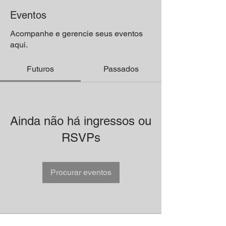
Eventos
Acompanhe e gerencie seus eventos
aqui.
Futuros
Passados
Ainda não há ingressos ou
RSVPs
Procurar eventos